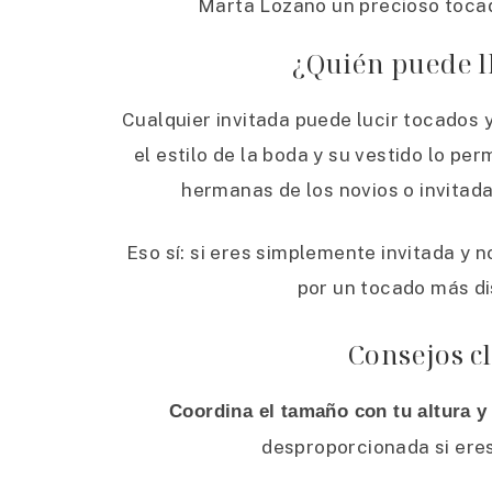
Marta Lozano un precioso tocad
¿Quién puede l
Cualquier invitada puede lucir tocados
el estilo de la boda y su vestido lo p
hermanas de los novios o invitad
Eso sí: si eres simplemente invitada y 
por un tocado más di
Consejos cl
Coordina el tamaño con tu altura 
desproporcionada si eres 