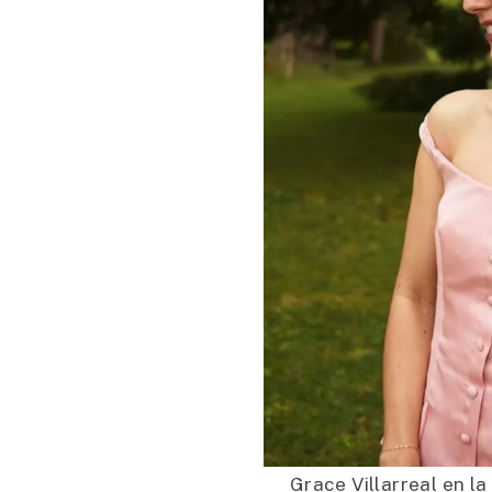
Grace Villarreal en l