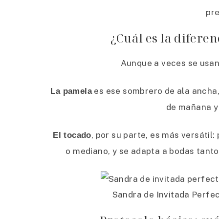
pre
¿Cuál es la difere
Aunque a veces se usan
es ese sombrero de ala ancha, 
La pamela
de mañana y
, por su parte, es más versátil
El tocado
o mediano, y se adapta a bodas tanto
Sandra de Invitada Perfe