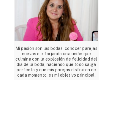
Mi pasión son las bodas, conocer parejas
nuevas e ir forjando una unión que
culmina con la explosión de felicidad del
día de la boda, haciendo que todo salga
perfecto y que mis parejas disfruten de
cada momento, es mi objetivo principal.