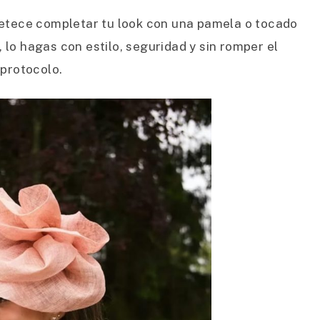
apetece completar tu look con una pamela o tocado
 lo hagas con estilo, seguridad y sin romper el
protocolo.