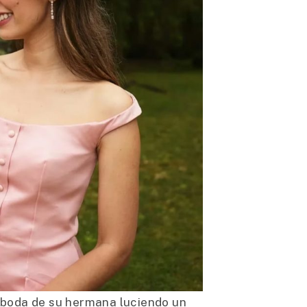
a boda de su hermana luciendo un