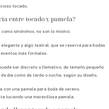
cioso tocado.
ncia entre tocado y pamela?
 como sinónimos, no son lo mismo:
elegante y algo teatral, que se reserva para bodas
 eventos más formales.
: puede ser discreto o llamativo, de tamaño pequeño
 de día como de tarde o noche, según su diseño.
cta luciendo una maravillosa pamela.