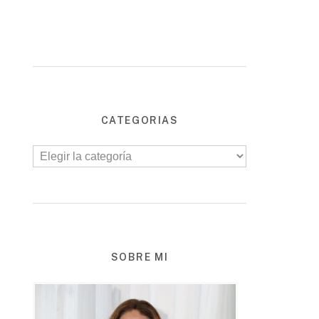
CATEGORIAS
SOBRE MI