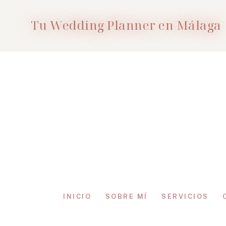
Tu Wedding Planner en Málaga
INICIO
SOBRE MÍ
SERVICIOS