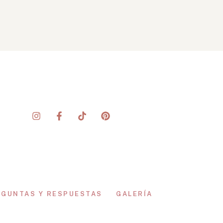
EGUNTAS Y RESPUESTAS
GALERÍA